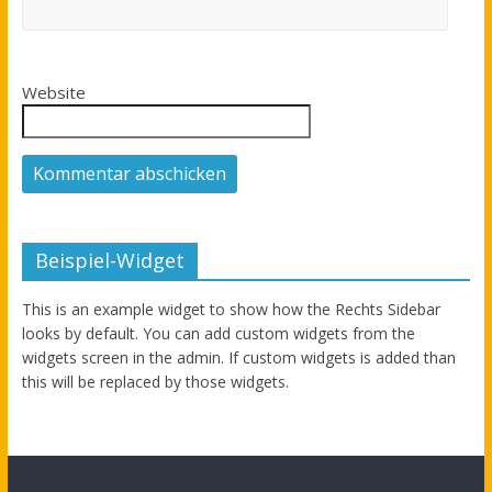
Website
Beispiel-Widget
This is an example widget to show how the Rechts Sidebar
looks by default. You can add custom widgets from the
widgets screen in the admin. If custom widgets is added than
this will be replaced by those widgets.