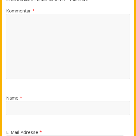
Kommentar
*
Name
*
E-Mail-Adresse
*