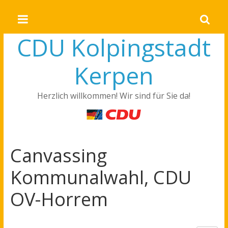
CDU Kolpingstadt
Kerpen
Herzlich willkommen! Wir sind für Sie da!
Canvassing
Kommunalwahl, CDU
OV-Horrem