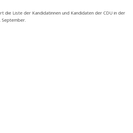
rt die Liste der Kandidatinnen und Kandidaten der CDU in der
. September.