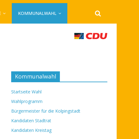
E
KOMMUNALWAHL
Kommunalwahl
Startseite Wahl
Wahlprogramm
Bürgermeister für die Kolpingstadt
Kandidaten Stadtrat
Kandidaten Kreistag