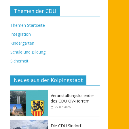
Themen der CDU
Themen Startseite
Integration
Kindergarten
Schule und Bildung
Sicherheit
Neues aus der Kolpingstadt
Veranstaltungskalender
des CDU OV-Horrem
22.07.2026
Die CDU Sindorf