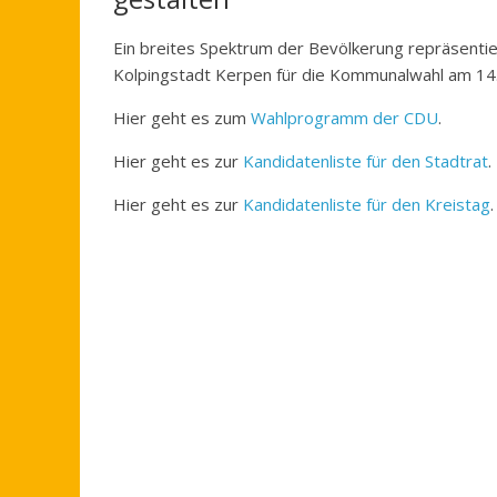
Ein breites Spektrum der Bevölkerung repräsentie
Kolpingstadt Kerpen für die Kommunalwahl am 14
Hier geht es zum
Wahlprogramm der CDU
.
Hier geht es zur
Kandidatenliste für den Stadtrat
.
Hier geht es zur
Kandidatenliste für den Kreistag
.