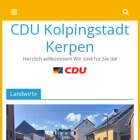
CDU Kolpingstadt
Kerpen
Herzlich willkommen! Wir sind für Sie da!
Landwirte