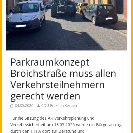
Parkraumkonzept
Broichstraße muss allen
Verkehrsteilnehmern
gerecht werden
04.05.2026
CDU-Fraktion Kerpen
Für die Sitzung des AK Verkehrsplanung und
Verkehrssicherheit am 13.05.2026 wurde ein Bürgerantrag
durch den HFFA dort zur Beratung und