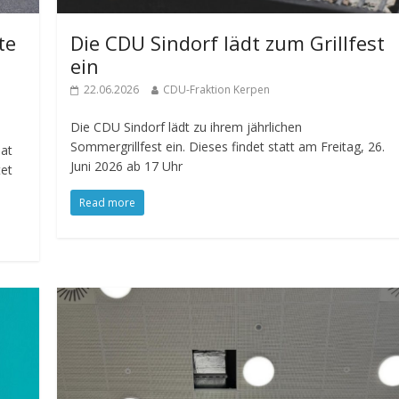
te
Die CDU Sindorf lädt zum Grillfest
ein
22.06.2026
CDU-Fraktion Kerpen
Die CDU Sindorf lädt zu ihrem jährlichen
Sommergrillfest ein. Dieses findet statt am Freitag, 26.
hat
Juni 2026 ab 17 Uhr
tet
Read more