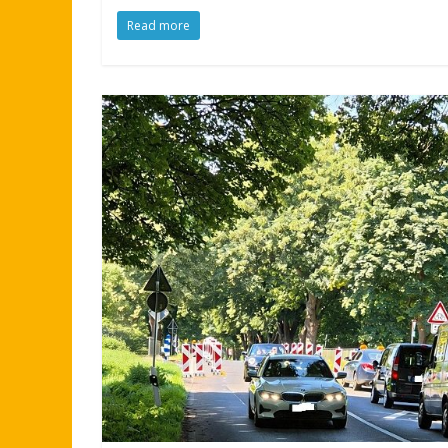
Read more