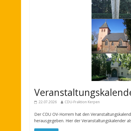
Veranstaltungskalen
22.07.2026
CDU-Fraktion Kerpen
Der CDU OV-Horrem hat den Veranstaltungskalende
herausgegeben. Hier der Veranstaltungskalender al