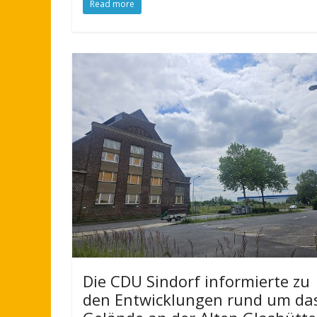
Read more
Die CDU Sindorf informierte zu
den Entwicklungen rund um da