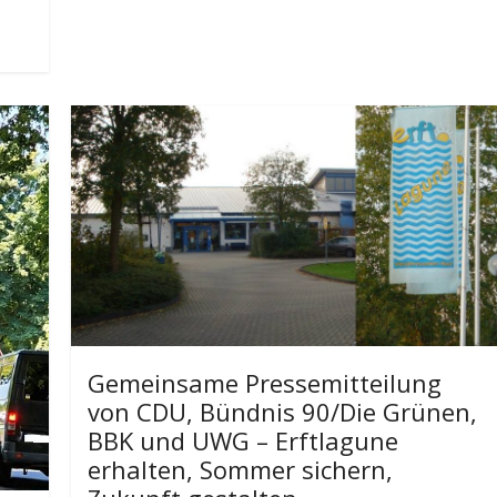
Gemeinsame Pressemitteilung
von CDU, Bündnis 90/Die Grünen,
BBK und UWG – Erftlagune
erhalten, Sommer sichern,