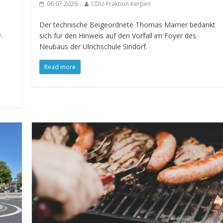
06.07.2026
CDU-Fraktion Kerpen
Der technische Beigeordnete Thomas Marner bedankt
.
sich für den Hinweis auf den Vorfall im Foyer des
Neubaus der Ulrichschule Sindorf.
Read more