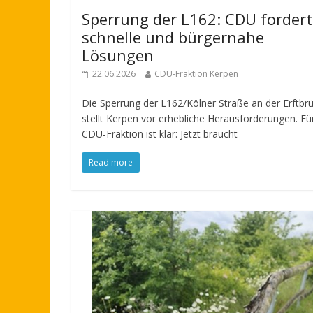
Sperrung der L162: CDU fordert
schnelle und bürgernahe
Lösungen
22.06.2026
CDU-Fraktion Kerpen
Die Sperrung der L162/Kölner Straße an der Erftbr
stellt Kerpen vor erhebliche Herausforderungen. Fü
CDU-Fraktion ist klar: Jetzt braucht
Read more