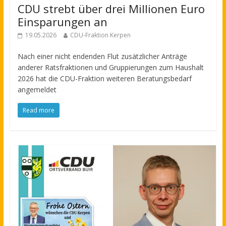
CDU strebt über drei Millionen Euro
Einsparungen an
19.05.2026
CDU-Fraktion Kerpen
Nach einer nicht endenden Flut zusätzlicher Anträge
anderer Ratsfraktionen und Gruppierungen zum Haushalt
2026 hat die CDU-Fraktion weiteren Beratungsbedarf
angemeldet
Read more