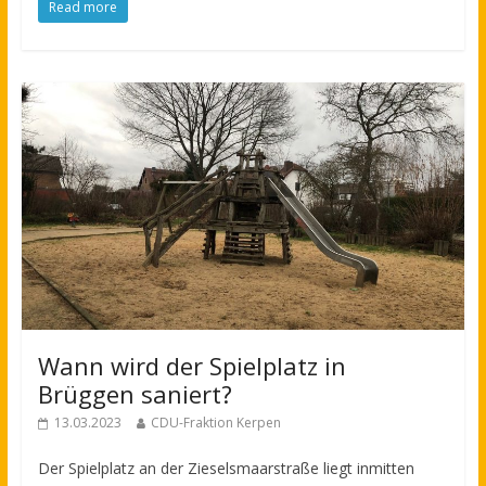
Read more
Wann wird der Spielplatz in
Brüggen saniert?
13.03.2023
CDU-Fraktion Kerpen
Der Spielplatz an der Zieselsmaarstraße liegt inmitten