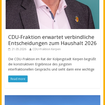
CDU-Fraktion erwartet verbindliche
Entscheidungen zum Haushalt 2026
21.05.2026
CDU-Fraktion Kerpen
Die CDU-Fraktion im Rat der Kolpingstadt Kerpen begrüßt
die konstruktiven Ergebnisse des jüngsten
interfraktionellen Gesprächs und sieht darin eine wichtige
Read more