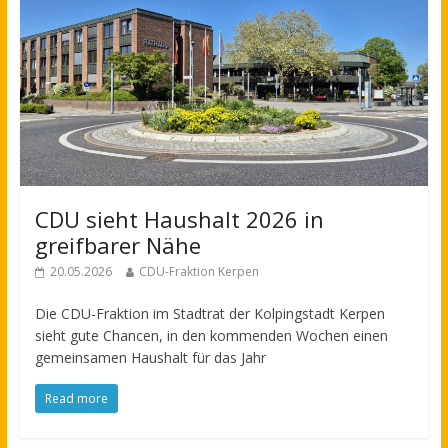
CDU sieht Haushalt 2026 in
greifbarer Nähe
20.05.2026
CDU-Fraktion Kerpen
Die CDU-Fraktion im Stadtrat der Kolpingstadt Kerpen
sieht gute Chancen, in den kommenden Wochen einen
gemeinsamen Haushalt für das Jahr
Read more