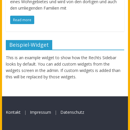
eines Wohngebietes und wird von den dortigen und auch
den umliegenden Familien mit
Read more
Beispiel-Widget
This is an example widget to show how the Rechts Sidebar
looks by default. You can add custom widgets from the
widgets screen in the admin. If custom widgets is added than
this will be replaced by those widgets.
Kontakt
|
Impressum
|
Datenschutz