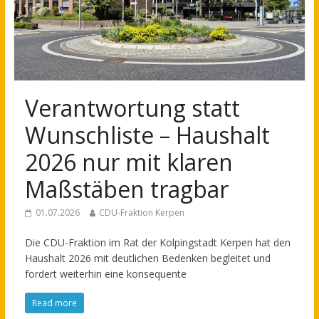
Verantwortung statt
Wunschliste – Haushalt
2026 nur mit klaren
Maßstäben tragbar
01.07.2026
CDU-Fraktion Kerpen
Die CDU-Fraktion im Rat der Kolpingstadt Kerpen hat den
Haushalt 2026 mit deutlichen Bedenken begleitet und
fordert weiterhin eine konsequente
Read more