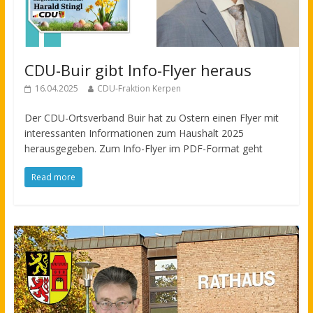
CDU-Buir gibt Info-Flyer heraus
16.04.2025
CDU-Fraktion Kerpen
Der CDU-Ortsverband Buir hat zu Ostern einen Flyer mit
interessanten Informationen zum Haushalt 2025
herausgegeben. Zum Info-Flyer im PDF-Format geht
Read more