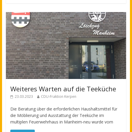
Weiteres Warten auf die Teeküche
23.03.2023
CDU-Fraktion Kerpen
Die Beratung über die erforderlichen Haushaltsmittel für
die Möblierung und Ausstattung der Teeküche im
multiplen Feuerwehrhaus in Manheim-neu wurde vom