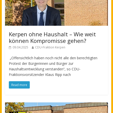
Kerpen ohne Haushalt – Wie weit
können Kompromisse gehen?
09.04.2025
CDU-Fraktion Kerpen
„Offensichtlich haben noch nicht alle den berechtigten
Protest der Bürgerinnen und Bürger zur
Haushaltsentwicklung verstanden“, so CDU-
Fraktionsvorsitzender Klaus Ripp nach
Read more