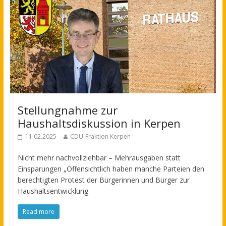
Stellungnahme zur
Haushaltsdiskussion in Kerpen
11.02.2025
CDU-Fraktion Kerpen
Nicht mehr nachvollziehbar – Mehrausgaben statt
Einsparungen „Offensichtlich haben manche Parteien den
berechtigten Protest der Bürgerinnen und Bürger zur
Haushaltsentwicklung
Read more