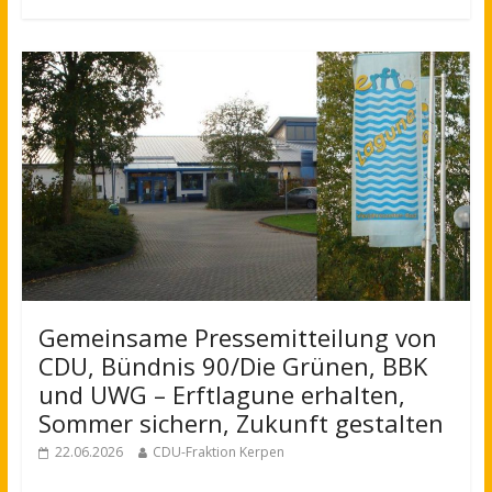
Gemeinsame Pressemitteilung von
CDU, Bündnis 90/Die Grünen, BBK
und UWG – Erftlagune erhalten,
Sommer sichern, Zukunft gestalten
22.06.2026
CDU-Fraktion Kerpen