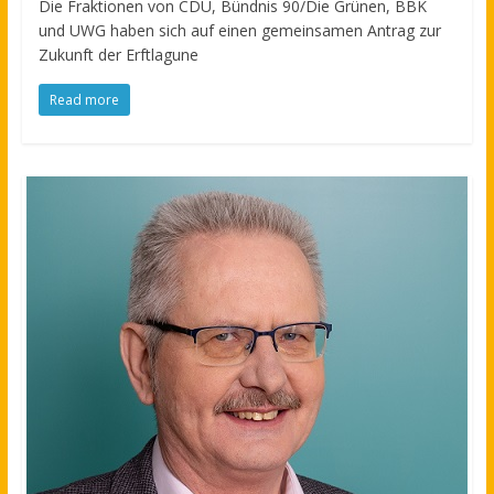
Die Fraktionen von CDU, Bündnis 90/Die Grünen, BBK
und UWG haben sich auf einen gemeinsamen Antrag zur
Zukunft der Erftlagune
Read more