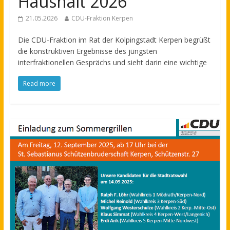
Haushalt 2026
21.05.2026
CDU-Fraktion Kerpen
Die CDU-Fraktion im Rat der Kolpingstadt Kerpen begrüßt
die konstruktiven Ergebnisse des jüngsten
interfraktionellen Gesprächs und sieht darin eine wichtige
Read more