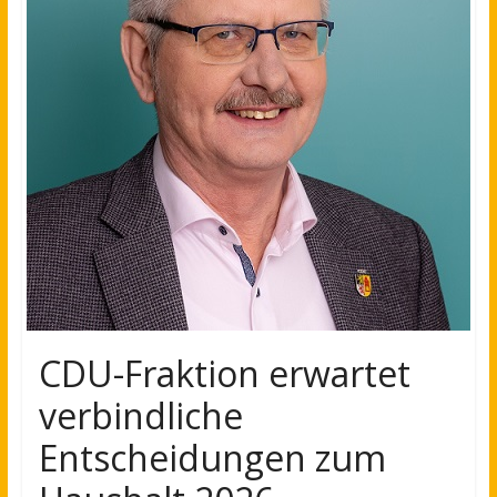
CDU-Fraktion erwartet
verbindliche
Entscheidungen zum