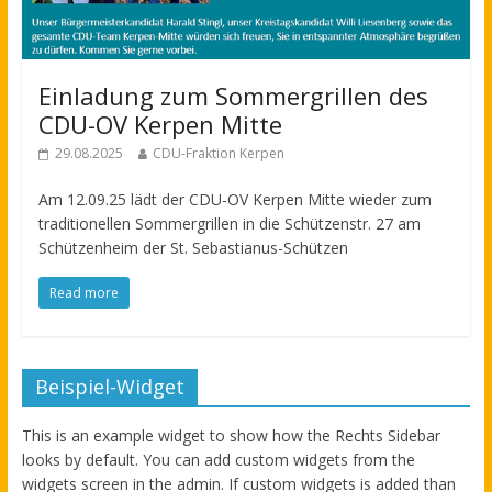
Einladung zum Sommergrillen des
CDU-OV Kerpen Mitte
29.08.2025
CDU-Fraktion Kerpen
Am 12.09.25 lädt der CDU-OV Kerpen Mitte wieder zum
traditionellen Sommergrillen in die Schützenstr. 27 am
Schützenheim der St. Sebastianus-Schützen
Read more
Beispiel-Widget
This is an example widget to show how the Rechts Sidebar
looks by default. You can add custom widgets from the
widgets screen in the admin. If custom widgets is added than