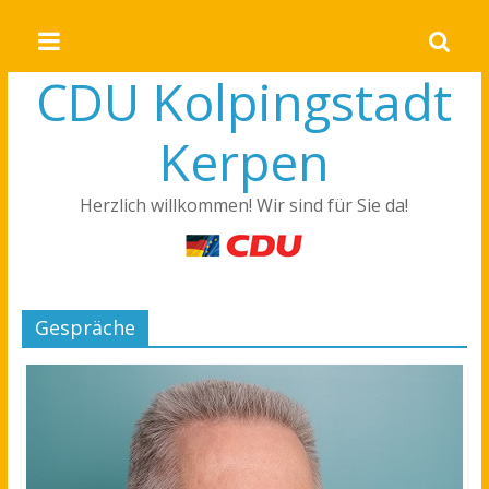
CDU Kolpingstadt
Kerpen
Herzlich willkommen! Wir sind für Sie da!
Gespräche