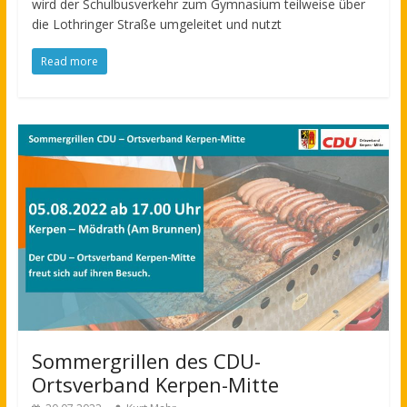
wird der Schulbusverkehr zum Gymnasium teilweise über
die Lothringer Straße umgeleitet und nutzt
Read more
Sommergrillen des CDU-
Ortsverband Kerpen-Mitte