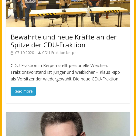
Bewährte und neue Kräfte an der
Spitze der CDU-Fraktion
07.10.2020
CDU-Fraktion Kerpen
CDU-Fraktion in Kerpen stellt personelle Weichen:
Fraktionsvorstand ist jünger und weiblicher – Klaus Ripp
als Vorsitzender wiedergewählt Die neue CDU-Fraktion
Read more