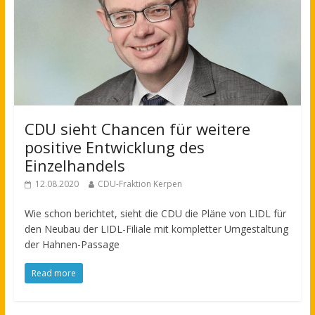
CDU sieht Chancen für weitere
positive Entwicklung des
Einzelhandels
12.08.2020
CDU-Fraktion Kerpen
Wie schon berichtet, sieht die CDU die Pläne von LIDL für
den Neubau der LIDL-Filiale mit kompletter Umgestaltung
der Hahnen-Passage
Read more