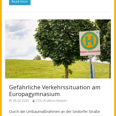
Read more
Gefährliche Verkehrssituation am
Europagymnasium
05.02.2025
CDU-Fraktion Kerpen
Durch die Umbaumaßnahmen an der Sindorfer Straße