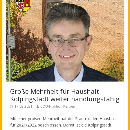
Große Mehrheit für Haushalt –
Kolpingstadt weiter handlungsfähig
17.03.2021
CDU-Fraktion Kerpen
Mit einer großen Mehrheit hat der Stadtrat den Haushalt
für 2021/2022 beschlossen. Damit ist die Kolpingstadt