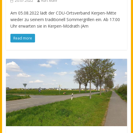
20.07.2022
Kurt Mahr
Am 05.08.2022 lädt der CDU-Ortsverband Kerpen-Mitte
wieder zu seinem traditionell Sommergrillen ein. Ab 17.00
Uhr erwarten sie in Kerpen-Mödrath (Am
Read more