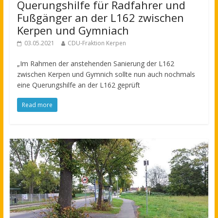
Querungshilfe für Radfahrer und
Fußgänger an der L162 zwischen
Kerpen und Gymniach
03.05.2021
CDU-Fraktion Kerpen
„Im Rahmen der anstehenden Sanierung der L162
zwischen Kerpen und Gymnich sollte nun auch nochmals
eine Querungshilfe an der L162 geprüft
Read more