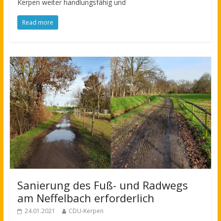
Kerpen weiter handlungsfähig und
Read more
Sanierung des Fuß- und Radwegs
am Neffelbach erforderlich
24.01.2021
CDU-Kerpen