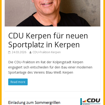
CDU Kerpen für neuen
Sportplatz in Kerpen
24.03.2026
CDU-Fraktion Kerpen
Die CDU-Fraktion im Rat der Kolpingstadt Kerpen
engagiert sich entschieden für den Bau einer modernen
Sportanlage des Vereins Blau-Weiß Kerpen
Read more