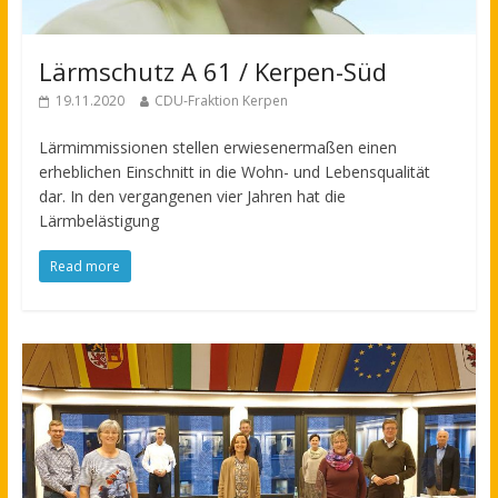
Lärmschutz A 61 / Kerpen-Süd
19.11.2020
CDU-Fraktion Kerpen
Lärmimmissionen stellen erwiesenermaßen einen
erheblichen Einschnitt in die Wohn- und Lebensqualität
dar. In den vergangenen vier Jahren hat die
Lärmbelästigung
Read more