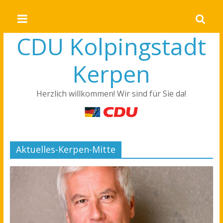
CDU Kolpingstadt
Kerpen
Herzlich willkommen! Wir sind für Sie da!
Aktuelles-Kerpen-Mitte