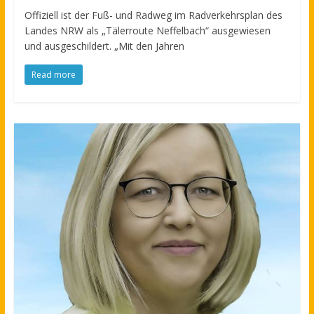
Offiziell ist der Fuß- und Radweg im Radverkehrsplan des
Landes NRW als „Tälerroute Neffelbach“ ausgewiesen
und ausgeschildert. „Mit den Jahren
Read more