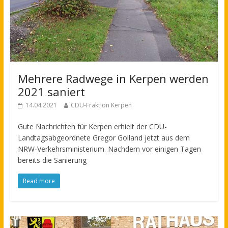
Mehrere Radwege in Kerpen werden
2021 saniert
14.04.2021
CDU-Fraktion Kerpen
Gute Nachrichten für Kerpen erhielt der CDU-
Landtagsabgeordnete Gregor Golland jetzt aus dem
NRW-Verkehrsministerium. Nachdem vor einigen Tagen
bereits die Sanierung
Read more