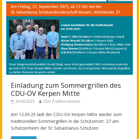
Einladung zum Sommergrillen des
CDU-OV Kerpen Mitte
29.08.2025
CDU-Fraktion Kerpen
Am 12.09.25 lädt der CDU-OV Kerpen Mitte wieder zum
traditionellen Sommergrillen in die Schützenstr. 27 am
Schützenheim der St. Sebastianus-Schützen