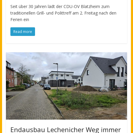
Seit über 30 Jahren lädt der CDU-OV Blatzheim zum
traditionellen Grill- und Polittreff am 2. Freitag nach den
Ferien ein
Read more
Endausbau Lechenicher Weg immer