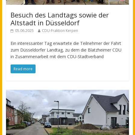
Besuch des Landtags sowie der
Altstadt in Düsseldorf
05.06.2025
CDU-Fraktion Kerpen
Ein interessanter Tag erwartete die Teilnehmer der Fahrt
zum Düsseldorfer Landtag, zu dem die Blatzheimer CDU
in Zusammenarbeit mit dem CDU-Stadtverband
Read more