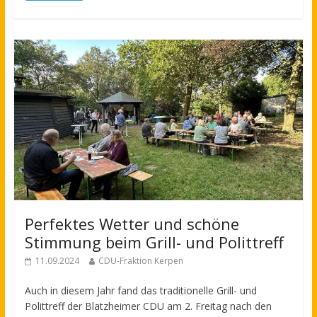
Perfektes Wetter und schöne
Stimmung beim Grill- und Polittreff
11.09.2024
CDU-Fraktion Kerpen
Auch in diesem Jahr fand das traditionelle Grill- und
Polittreff der Blatzheimer CDU am 2. Freitag nach den