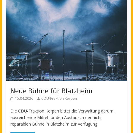
Neue Bühne für Blatzheim
15.04.2026
CDU-Fraktion Kerpen
Die CDU-Fraktion Kerpen bittet die Verwaltung darum,
ausreichende Mittel für den Austausch der nicht
reparablen Bühne in Blatzheim zur Verfügung