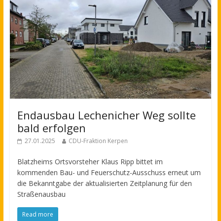
Endausbau Lechenicher Weg sollte
bald erfolgen
27.01.2025
CDU-Fraktion Kerpen
Blatzheims Ortsvorsteher Klaus Ripp bittet im
kommenden Bau- und Feuerschutz-Ausschuss erneut um
die Bekanntgabe der aktualisierten Zeitplanung für den
Straßenausbau
Read more