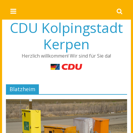
CDU Kolpingstadt
Kerpen
Herzlich willkommen! Wir sind für Sie da!
Blatzheim