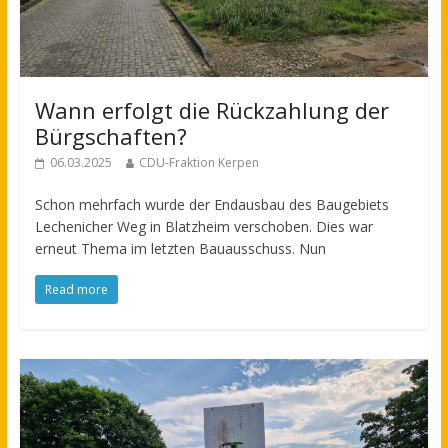
Wann erfolgt die Rückzahlung der
Bürgschaften?
06.03.2025
CDU-Fraktion Kerpen
Schon mehrfach wurde der Endausbau des Baugebiets
Lechenicher Weg in Blatzheim verschoben. Dies war
erneut Thema im letzten Bauausschuss. Nun
Read more