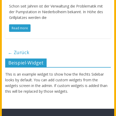
Schon seit Jahren ist der Verwaltung die Problematik mit
der Pumpstation in Niederbolheim bekannt. In Höhe des
Grillplatzes werden die
Read more
← Zurück
Beispiel-Widget
This is an example widget to show how the Rechts Sidebar
looks by default. You can add custom widgets from the
widgets screen in the admin. If custom widgets is added than
this will be replaced by those widgets.