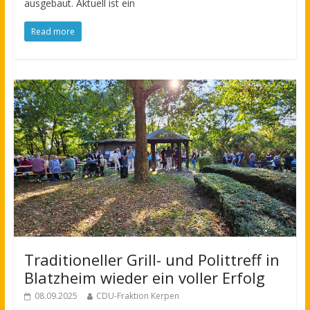
ausgebaut. Aktuell ist ein
Read more
Traditioneller Grill- und Polittreff in
Blatzheim wieder ein voller Erfolg
08.09.2025
CDU-Fraktion Kerpen