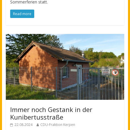
Sommerferien statt.
Read more
Immer noch Gestank in der
Kunibertusstraße
22.08.2024
CDU-Fraktion Kerpen