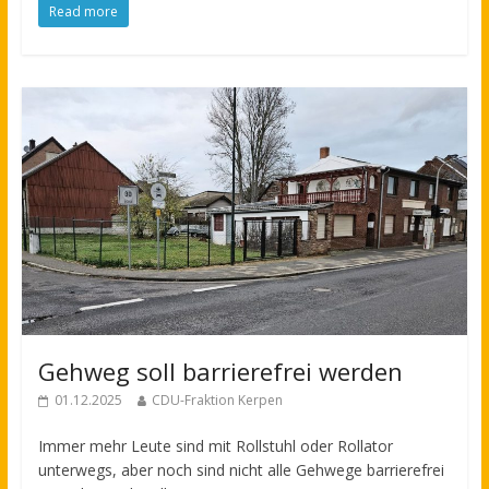
Read more
Gehweg soll barrierefrei werden
01.12.2025
CDU-Fraktion Kerpen
Immer mehr Leute sind mit Rollstuhl oder Rollator
unterwegs, aber noch sind nicht alle Gehwege barrierefrei