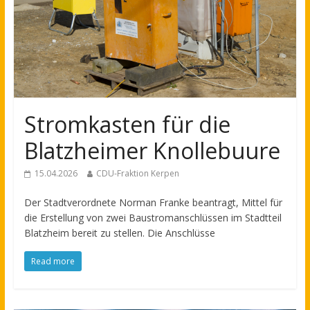
Stromkasten für die
Blatzheimer Knollebuure
15.04.2026
CDU-Fraktion Kerpen
Der Stadtverordnete Norman Franke beantragt, Mittel für
die Erstellung von zwei Baustromanschlüssen im Stadtteil
Blatzheim bereit zu stellen. Die Anschlüsse
Read more