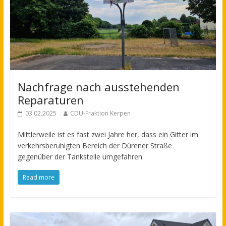
Nachfrage nach ausstehenden
Reparaturen
03.02.2025
CDU-Fraktion Kerpen
Mittlerweile ist es fast zwei Jahre her, dass ein Gitter im
verkehrsberuhigten Bereich der Dürener Straße
gegenüber der Tankstelle umgefahren
Read more