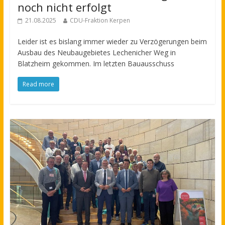
noch nicht erfolgt
21.08.2025
CDU-Fraktion Kerpen
Leider ist es bislang immer wieder zu Verzögerungen beim
Ausbau des Neubaugebietes Lechenicher Weg in
Blatzheim gekommen. Im letzten Bauausschuss
Read more