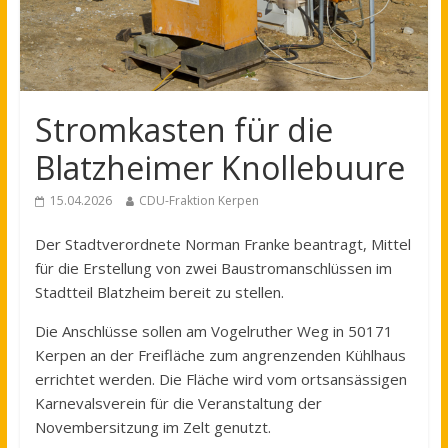
Stromkasten für die
Blatzheimer Knollebuure
15.04.2026
CDU-Fraktion Kerpen
Der Stadtverordnete Norman Franke beantragt, Mittel
für die Erstellung von zwei Baustromanschlüssen im
Stadtteil Blatzheim bereit zu stellen.
Die Anschlüsse sollen am Vogelruther Weg in 50171
Kerpen an der Freifläche zum angrenzenden Kühlhaus
errichtet werden. Die Fläche wird vom ortsansässigen
Karnevalsverein für die Veranstaltung der
Novembersitzung im Zelt genutzt.