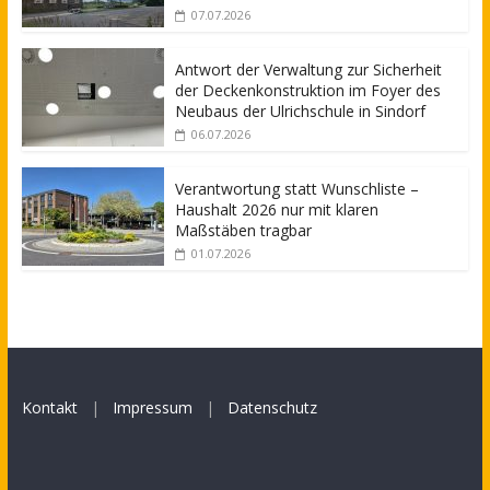
07.07.2026
Antwort der Verwaltung zur Sicherheit
der Deckenkonstruktion im Foyer des
Neubaus der Ulrichschule in Sindorf
06.07.2026
Verantwortung statt Wunschliste –
Haushalt 2026 nur mit klaren
Maßstäben tragbar
01.07.2026
Kontakt
|
Impressum
|
Datenschutz