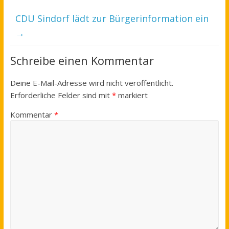
CDU Sindorf lädt zur Bürgerinformation ein
→
Schreibe einen Kommentar
Deine E-Mail-Adresse wird nicht veröffentlicht.
Erforderliche Felder sind mit
*
markiert
Kommentar
*