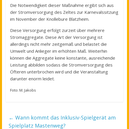
Die Notwendigkeit dieser Maßnahme ergibt sich aus
der Stromversorgung des Zeltes zur Karnevalssitzung
im November der Knollebure Blatzheim.
Diese Versorgung erfolgt zurzeit über mehrere
Stromaggregate. Diese Art der Versorgung ist
allerdings nicht mehr zeitgemäß und belastet die
Umwelt und Anlieger im erhöhten Maß. Weiterhin
können die Aggregate keine konstante, ausreichende
Leistung abbilden sodass die Stromversorgung des
Öfteren unterbrochen wird und die Veranstaltung
darunter enorm leidet.
Foto: M. Jakobs
←
Wann kommt das Inklusiv-Spielgerät am
Spielplatz Mastenweg?