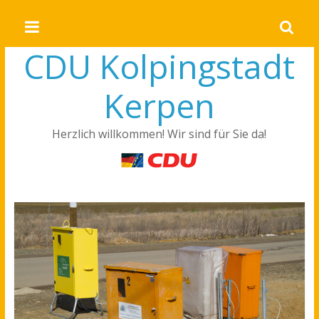
CDU Kolpingstadt
Kerpen
Herzlich willkommen! Wir sind für Sie da!