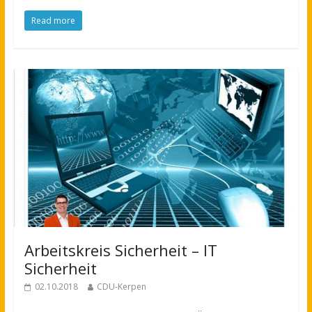
Read more
Arbeitskreis Sicherheit – IT
Sicherheit
02.10.2018
CDU-Kerpen