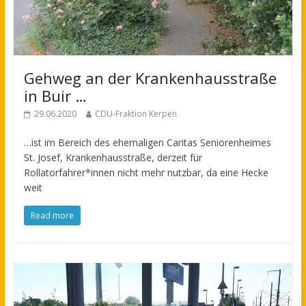
Gehweg an der Krankenhausstraße
in Buir …
29.06.2020
CDU-Fraktion Kerpen
…ist im Bereich des ehemaligen Caritas Seniorenheimes
St. Josef, Krankenhausstraße, derzeit für
Rollatorfahrer*innen nicht mehr nutzbar, da eine Hecke
weit
Read more