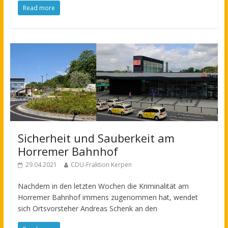
Read more
Sicherheit und Sauberkeit am
Horremer Bahnhof
29.04.2021
CDU-Fraktion Kerpen
Nachdem in den letzten Wochen die Kriminalität am
Horremer Bahnhof immens zugenommen hat, wendet
sich Ortsvorsteher Andreas Schenk an den