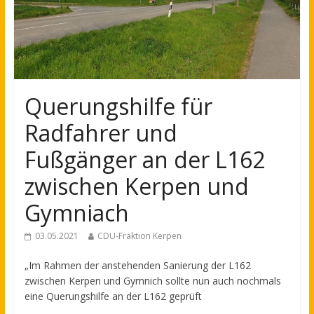
Querungshilfe für
Radfahrer und
Fußgänger an der L162
zwischen Kerpen und
Gymniach
03.05.2021
CDU-Fraktion Kerpen
„Im Rahmen der anstehenden Sanierung der L162
zwischen Kerpen und Gymnich sollte nun auch nochmals
eine Querungshilfe an der L162 geprüft