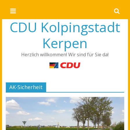
CDU Kolpingstadt
Kerpen
Herzlich willkommen! Wir sind für Sie da!
AK-Sicherheit