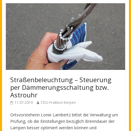
Straßenbeleuchtung – Steuerung
per Dämmerungsschaltung bzw.
Astrouhr
11.07.2019
CDU-Fraktion Kerpen
Ortsvorsteherin Lonie Lambertz bittet die Verwaltung um
Prüfung, ob die Einstellungen bezüglich Brenndauer der
Lampen besser optimiert werden können und