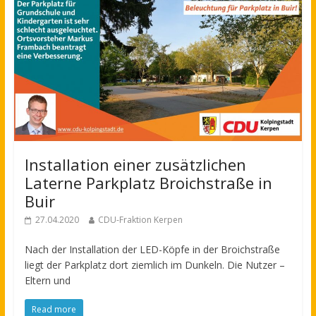
Installation einer zusätzlichen
Laterne Parkplatz Broichstraße in
Buir
27.04.2020
CDU-Fraktion Kerpen
Nach der Installation der LED-Köpfe in der Broichstraße
liegt der Parkplatz dort ziemlich im Dunkeln. Die Nutzer –
Eltern und
Read more