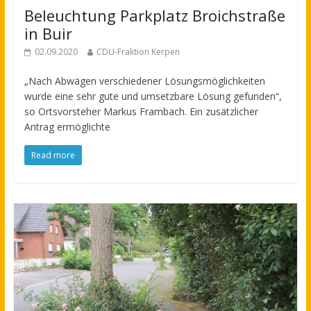
Beleuchtung Parkplatz Broichstraße
in Buir
02.09.2020
CDU-Fraktion Kerpen
„Nach Abwägen verschiedener Lösungsmöglichkeiten
wurde eine sehr gute und umsetzbare Lösung gefunden“,
so Ortsvorsteher Markus Frambach. Ein zusätzlicher
Antrag ermöglichte
Read more