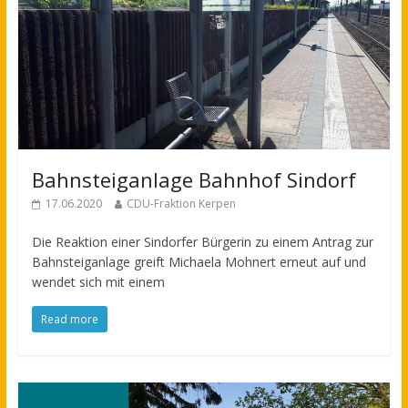
Bahnsteiganlage Bahnhof Sindorf
17.06.2020
CDU-Fraktion Kerpen
Die Reaktion einer Sindorfer Bürgerin zu einem Antrag zur
Bahnsteiganlage greift Michaela Mohnert erneut auf und
wendet sich mit einem
Read more