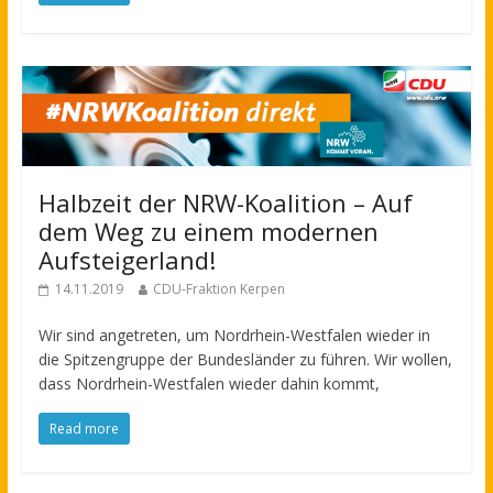
Halbzeit der NRW-Koalition – Auf
dem Weg zu einem modernen
Aufsteigerland!
14.11.2019
CDU-Fraktion Kerpen
Wir sind angetreten, um Nordrhein-Westfalen wieder in
die Spitzengruppe der Bundesländer zu führen. Wir wollen,
dass Nordrhein-Westfalen wieder dahin kommt,
Read more