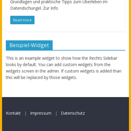
Grundlagen und praktische Tipps zum Überleben im
Datendschungel. Zur Info
Read more
Beispiel-Widget
This is an example widget to show how the Rechts Sidebar
looks by default. You can add custom widgets from the
widgets screen in the admin. If custom widgets is added than
this will be replaced by those widgets.
Kontakt
|
Impressum
|
Datenschutz