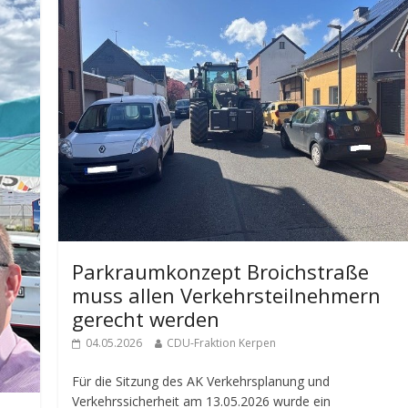
Parkraumkonzept Broichstraße
muss allen Verkehrsteilnehmern
gerecht werden
04.05.2026
CDU-Fraktion Kerpen
Für die Sitzung des AK Verkehrsplanung und
Verkehrssicherheit am 13.05.2026 wurde ein