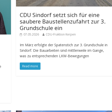
CDU Sindorf setzt sich für eine
saubere Baustellenzufahrt zur 3.
Grundschule ein
07.05.2026
CDU-Fraktion Kerpen
Im März erfolgte der Spatenstich zur 3. Grundschule in
Sindorf. Die Bauarbeiten sind mittlerweile im Gange,
was zu entsprechenden LKW-Bewegungen
Read more
e