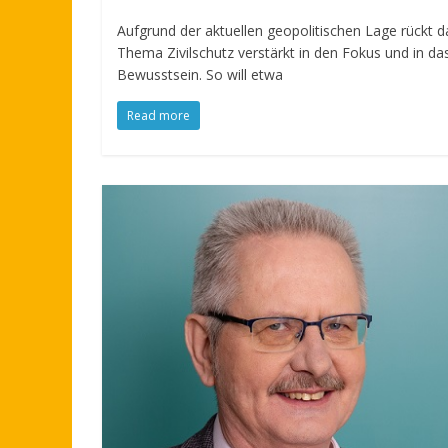
Aufgrund der aktuellen geopolitischen Lage rückt d
Thema Zivilschutz verstärkt in den Fokus und in da
Bewusstsein. So will etwa
Read more