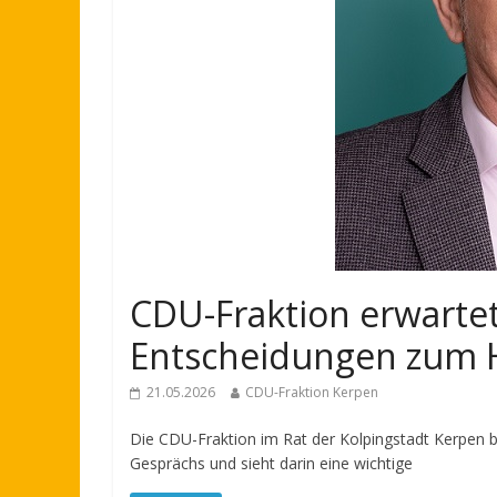
CDU-Fraktion erwartet
Entscheidungen zum 
21.05.2026
CDU-Fraktion Kerpen
Die CDU-Fraktion im Rat der Kolpingstadt Kerpen be
Gesprächs und sieht darin eine wichtige