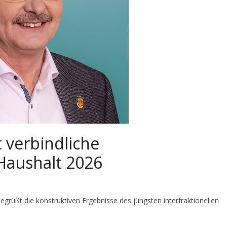
 verbindliche
Haushalt 2026
grüßt die konstruktiven Ergebnisse des jüngsten interfraktionellen