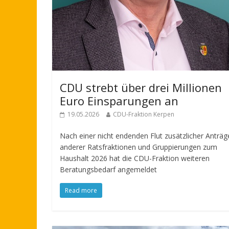
CDU strebt über drei Millionen
Euro Einsparungen an
19.05.2026
CDU-Fraktion Kerpen
Nach einer nicht endenden Flut zusätzlicher Anträg
anderer Ratsfraktionen und Gruppierungen zum
Haushalt 2026 hat die CDU-Fraktion weiteren
Beratungsbedarf angemeldet
Read more