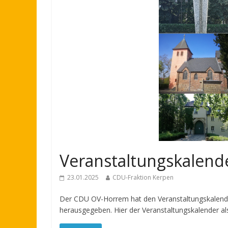
Veranstaltungskalen
23.01.2025
CDU-Fraktion Kerpen
Der CDU OV-Horrem hat den Veranstaltungskalende
herausgegeben. Hier der Veranstaltungskalender al