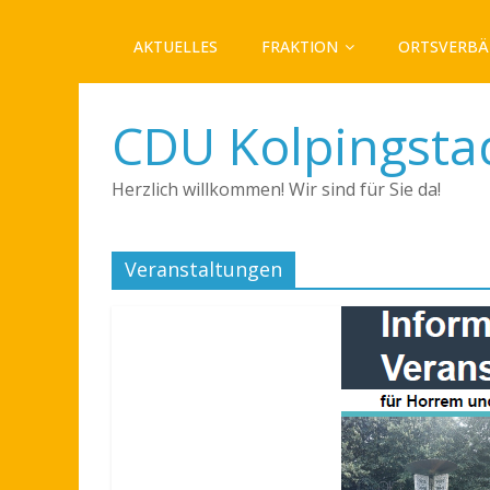
AKTUELLES
FRAKTION
ORTSVERB
CDU Kolpingsta
Herzlich willkommen! Wir sind für Sie da!
Veranstaltungen