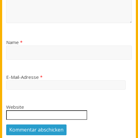
Name
*
E-Mail-Adresse
*
Website