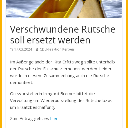
Verschwundene Rutsche
soll ersetzt werden
17.03.2024
CDU-Fraktion Kerpen
Im Außengelände der Kita Erfttalweg sollte unterhalb
der Rutsche der Fallschutz erneuert werden. Leider
wurde in diesem Zusammenhang auch die Rutsche
demontiert.
Ortsvorsteherin Irmgard Bremer bittet die
Verwaltung um Wiederaufstellung der Rutsche bzw.
um Ersatzbeschaffung.
Zum Antrag geht es
hier.