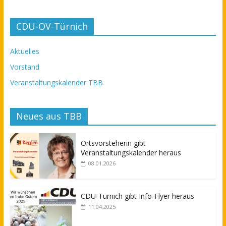
CDU-OV-Türnich
Aktuelles
Vorstand
Veranstaltungskalender TBB
Neues aus TBB
Ortsvorsteherin gibt
Veranstaltungskalender heraus
08.01.2026
CDU-Türnich gibt Info-Flyer heraus
11.04.2025