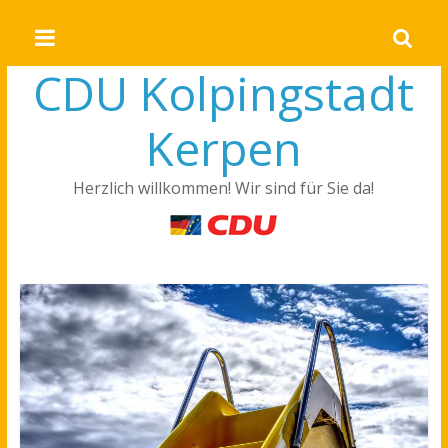
CDU Kolpingstadt
Kerpen
Herzlich willkommen! Wir sind für Sie da!