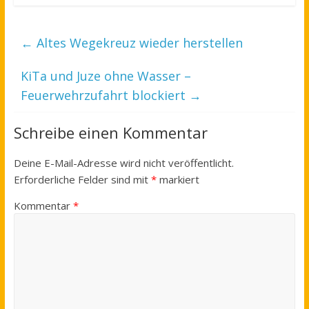
←
Altes Wegekreuz wieder herstellen
KiTa und Juze ohne Wasser –
Feuerwehrzufahrt blockiert
→
Schreibe einen Kommentar
Deine E-Mail-Adresse wird nicht veröffentlicht.
Erforderliche Felder sind mit
*
markiert
Kommentar
*