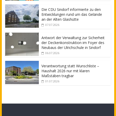
Die CDU Sindorf informierte zu den
Entwicklungen rund um das Gelände
an der Alten Glashütte
07.07.2026
Antwort der Verwaltung zur Sicherheit
der Deckenkonstruktion im Foyer des
Neubaus der Ulrichschule in Sindorf
06.07.2026
Verantwortung statt Wunschliste –
Haushalt 2026 nur mit klaren
Maßstäben tragbar
01.07.2026