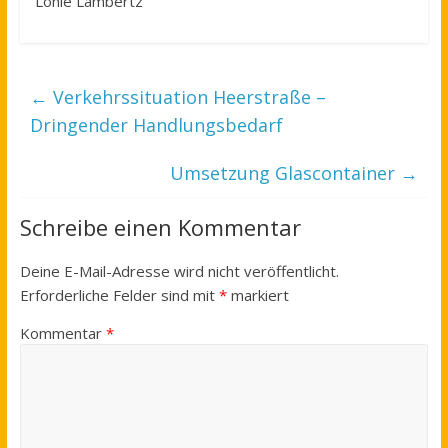
Lonie Lambertz
←
Verkehrssituation Heerstraße –
Dringender Handlungsbedarf
Umsetzung Glascontainer
→
Schreibe einen Kommentar
Deine E-Mail-Adresse wird nicht veröffentlicht.
Erforderliche Felder sind mit
*
markiert
Kommentar
*