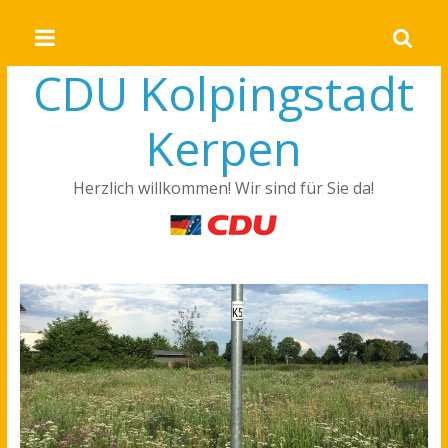
CDU Kolpingstadt
Kerpen
Herzlich willkommen! Wir sind für Sie da!