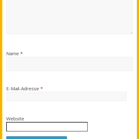
Name
*
E-Mail-Adresse
*
Website