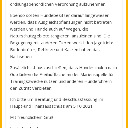
ordnungsbehördlichen Verordnung aufzunehmen.
Ebenso sollten Hundebesitzer darauf hingewiesen
werden, dass Ausgleichspflanzungen nicht betreten
werden und Hunde auch auf Wegen, die
Naturschutzgebiete tangieren, anzuleinen sind. Die
Begegnung mit anderen Tieren weckt den Jagdtrieb:
Bodenbrüter, Rehkitze und Katzen haben das
Nachsehen.
Zusätzlich ist auszuschließen, dass Hundeschulen nach
Gutdünken die Freilauffläche an der Marienkapelle für
Trainingszwecke nutzen und anderen Hundeführern
den Zutritt verbieten.
Ich bitte um Beratung und Beschlussfassung im
Haupt-und Finanzausschuss am 5.10.2021
Mit freundlichem Gruß