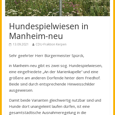
Hundespielwiesen in
Manheim-neu
13.09.2021
CDU-Fraktion Kerpen
Sehr geehrter Herr Bürgermeister Spürck,
in Manheim-neu gibt es zwei sog. Hundespielwiesen,
eine eingefriedete „An der Marienkapelle“ und eine
größere am anderen Dorfende hinter dem Friedhof.
Beide sind durch entsprechende Hinweisschilder
ausgewiesen.
Damit beide Varianten gleichwertig nutzbar sind und
Hunde dort unangeleint laufen dürfen, ist eine
gesamtstädtische Ausnahmeregelung in die